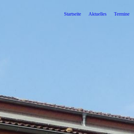
Startseite
Aktuelles
Termine