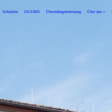
Schulobst
OGS/BIS
Übermittagsbetreuung
Über uns