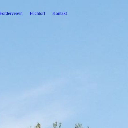
Förderverein
Füchtorf
Kontakt